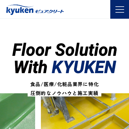
食品/医療/化粧品業界に特化
圧倒的なノウハウと施工実績