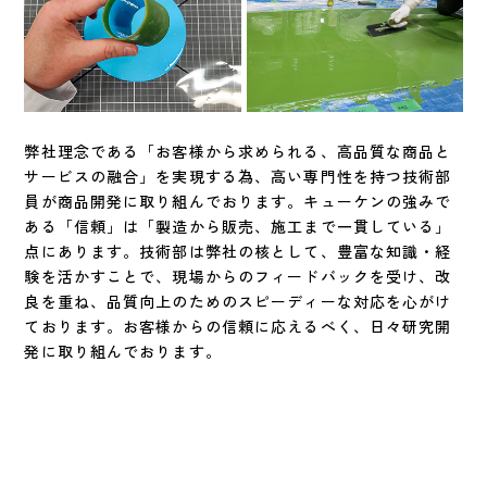
弊社理念である「お客様から求められる、高品質な商品と
サービスの融合」を実現する為、高い専門性を持つ技術部
員が商品開発に取り組んでおります。キューケンの強みで
ある「信頼」は「製造から販売、施工まで一貫している」
点にあります。技術部は弊社の核として、豊富な知識・経
験を活かすことで、現場からのフィードバックを受け、改
良を重ね、品質向上のためのスピーディーな対応を心がけ
ております。お客様からの信頼に応えるべく、日々研究開
発に取り組んでおります。