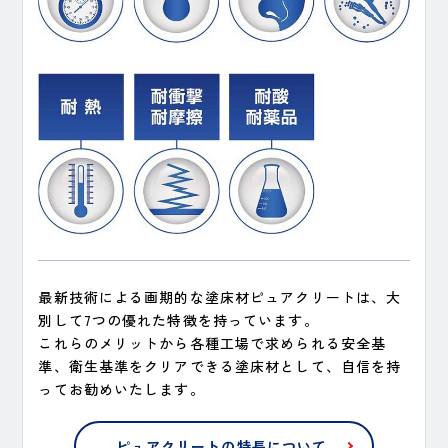
最新技術による画期的な塗床材ピュアクリートは、大
別して7つの優れた特徴を持っています。
これらのメリットから各種工場で求められる安全基
準、衛生基準をクリアできる塗床材として、自信を持
ってお勧めいたします。
ピュアクリートの特長について