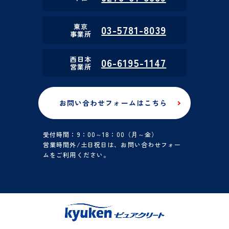
東京
03-5781-8039
事業所
西日本
06-6195-1147
営業所
お問い合わせフォームはこちら
受付時間：9：00～18：00（月～金）
営業時間外/土日祝日は、お問い合わせフォー
ムをご利用ください。