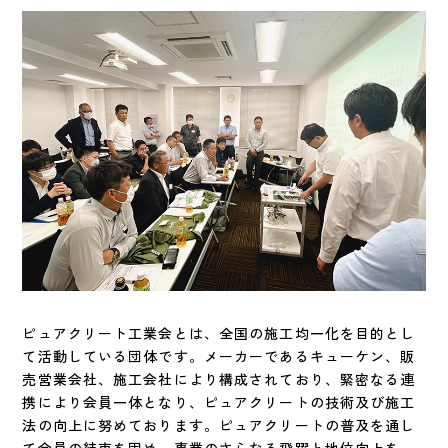
ピュアクリート工業会とは、全国の施工均一化を目的とし
て活動している団体です。メーカーであるキューケン、販
売営業会社、施工会社により構成されており、緊密なる連
携により会員一体となり、ピュアクリートの技術及び施工
法の向上に努めております。ピュアクリートの普及を通し
て会員の結束を固め、事業のさらなる飛躍と地位向上を一