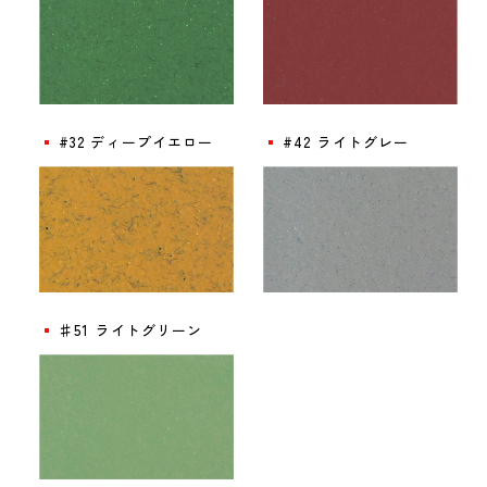
#32 ディープイエロー
#42 ライトグレー
♯51 ライトグリーン