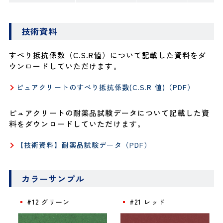
技術資料
すべり抵抗係数（C.S.R値）について記載した資料をダ
ウンロードしていただけます。
ピュアクリートのすべり抵抗係数(C.S.R 値)（PDF）
ピュアクリートの耐薬品試験データについて記載した資
料をダウンロードしていただけます。
【技術資料】耐薬品試験データ（PDF）
カラーサンプル
#12 グリーン
#21 レッド