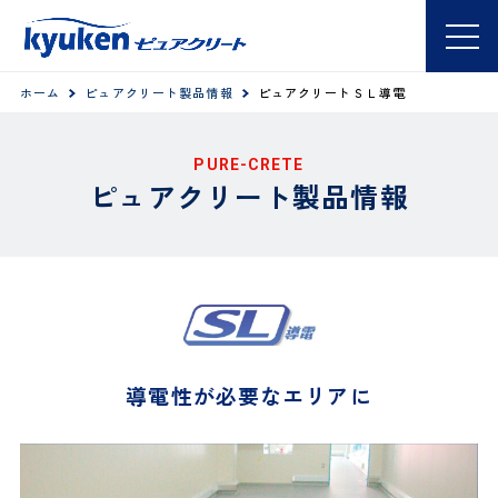
ホーム
ピュアクリート製品情報
ピュアクリートＳＬ導電
PURE-CRETE
ピュアクリート製品情報
導電性が必要なエリアに