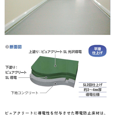
ピュアクリートに導電性を付与させた帯電防止床材は、