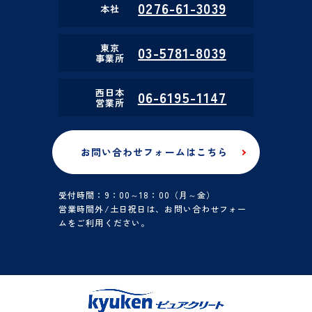
0276-61-3039
本社
東京
03-5781-8039
事業所
西日本
06-6195-1147
営業所
お問い合わせフォームはこちら
受付時間：9：00～18：00（月～金）
営業時間外/土日祝日は、お問い合わせフォー
ムをご利用ください。