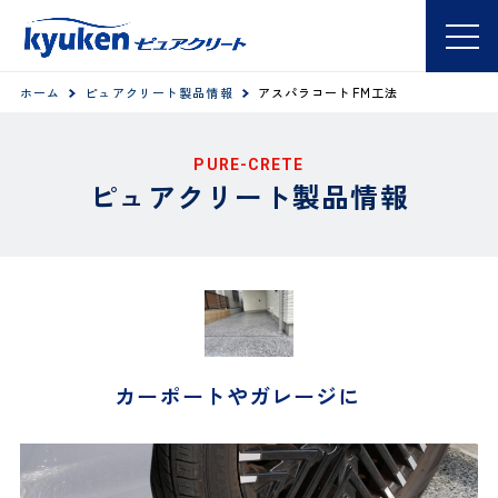
ホーム
ピュアクリート製品情報
アスパラコートFM工法
PURE-CRETE
ピュアクリート製品情報
カーポートやガレージに