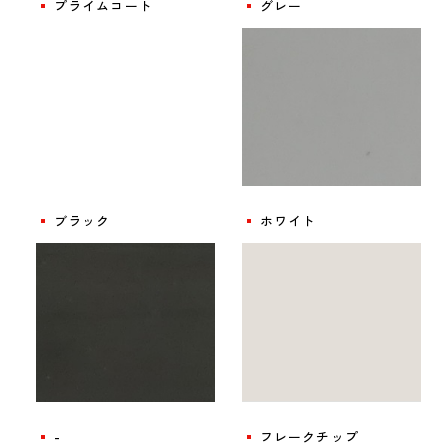
プライムコート
グレー
ブラック
ホワイト
-
フレークチップ