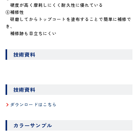
硬度が高く摩耗しにくく耐久性に優れている
⑥補修性
研磨してからトップコートを塗布することで簡単に補修で
き、
補修跡も目立ちにくい
技術資料
技術資料
ダウンロードはこちら
カラーサンプル