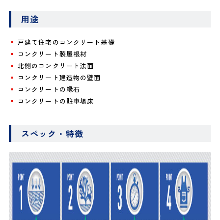
用途
戸建て住宅のコンクリート基礎
コンクリート製屋根材
北側のコンクリート法面
コンクリート建造物の壁面
コンクリートの縁石
コンクリートの駐車場床
スペック・特徴