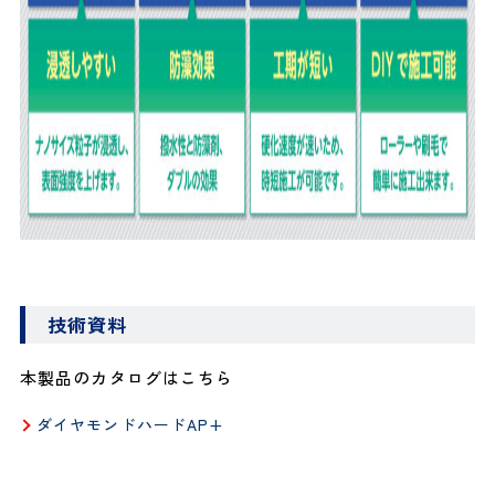
技術資料
本製品のカタログはこちら
ダイヤモンドハードAP+