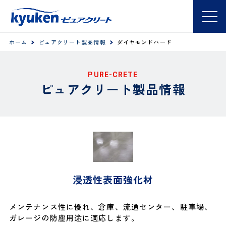
ホーム
ピュアクリート製品情報
ダイヤモンドハード
PURE-CRETE
ピュアクリート製品情報
浸透性表面強化材
メンテナンス性に優れ、倉庫、流通センター、駐車場、
ガレージの防塵用途に適応します。