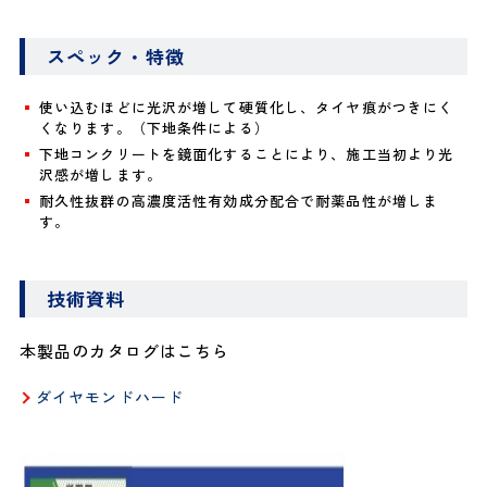
スペック・特徴
使い込むほどに光沢が増して硬質化し、タイヤ痕がつきにく
くなります。（下地条件による）
下地コンクリートを鏡面化することにより、施工当初より光
沢感が増します。
耐久性抜群の高濃度活性有効成分配合で耐薬品性が増しま
す。
技術資料
本製品のカタログはこちら
ダイヤモンドハード