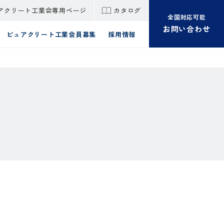
アクリート工業会専用ページ
カタログ
全国対応可能
お問い合わせ
ピュアクリート工業会員募集
採用情報