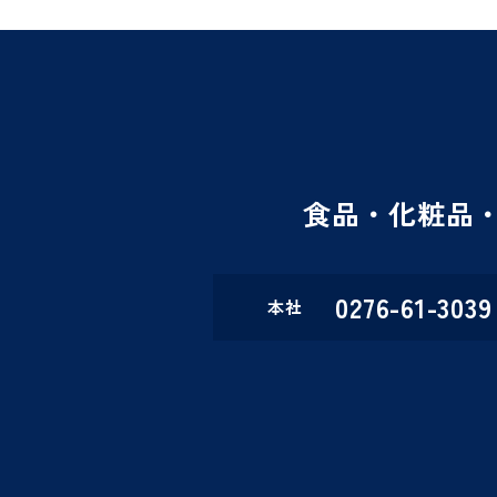
食品・化粧品
0276-61-3039
本社