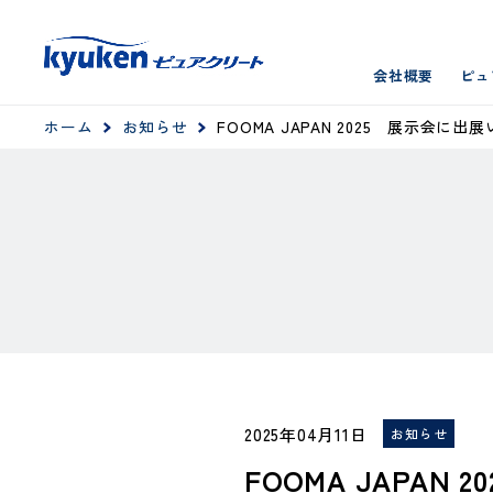
会社概要
ピュ
ホーム
お知らせ
FOOMA JAPAN 2025 展示会に
2025年04月11日
お知らせ
FOOMA JAPAN