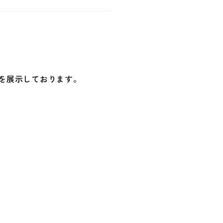
を展示しております。