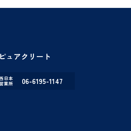
ピュアクリート
西日本
06-6195-1147
営業所