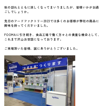
秋の訪れとともに涼しくなってまいりましたが、皆様いかがお過
ごしでしょうか。
先日のフードファクトリー2023では多くのお客様が弊社の商品に
興味を持ってくださいました。
FOOMAに引き続き、食品工場で働く方々との貴重な機会として、
これまで沢山お世話になっております。
ご来場頂いた皆様、誠にありがとうございました。