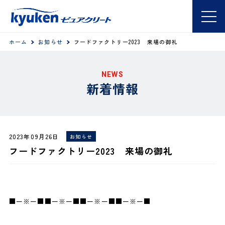
ホーム
お知らせ
フードファクトリー2023 来場の御礼
NEWS
新着情報
2023年09月26日
お知らせ
フードファクトリー2023 来場の御礼
■ー※ー■■ー※ー■■ー※ー■■ー※ー■