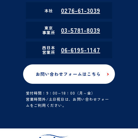
0276-61-3039
本社
東京
03-5781-8039
事業所
西日本
06-6195-1147
営業所
お問い合わせフォームはこちら
受付時間：9：00～18：00（月～金）
営業時間外/土日祝日は、お問い合わせフォー
ムをご利用ください。