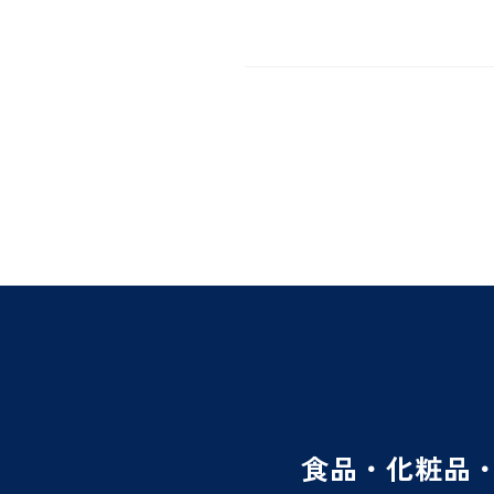
食品・化粧品