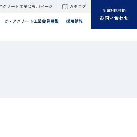
アクリート工業会専用ページ
カタログ
全国対応可能
お問い合わせ
ピュアクリート工業会員募集
採用情報