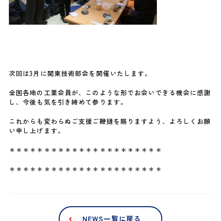
次回は3月に関東技術部会を開催いたします。
全国各地の工業会員が、このような形でお会いできる機会に感謝
し、今後も気を引き締めて参ります。
これからも変わらぬご支援ご鞭撻を賜りますよう、よろしくお願
い申し上げます。
＊＊＊＊＊＊＊＊＊＊＊＊＊＊＊＊＊＊＊＊＊＊
＊＊＊＊＊＊＊＊＊＊＊＊＊＊＊＊＊＊＊＊＊＊
NEWS一覧に戻る