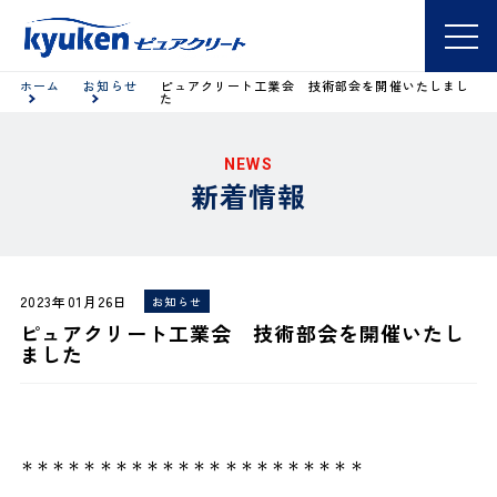
ホーム
お知らせ
ピュアクリート工業会 技術部会を開催いたしまし
た
NEWS
新着情報
2023年01月26日
お知らせ
ピュアクリート工業会 技術部会を開催いたし
ました
＊＊＊＊＊＊＊＊＊＊＊＊＊＊＊＊＊＊＊＊＊＊