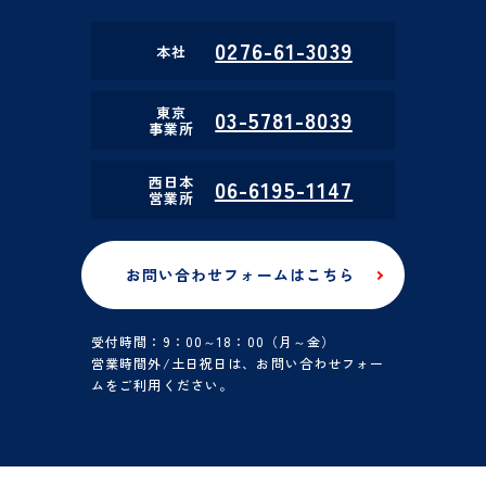
0276-61-3039
本社
東京
03-5781-8039
事業所
西日本
06-6195-1147
営業所
お問い合わせフォームはこちら
受付時間：9：00～18：00（月～金）
営業時間外/土日祝日は、お問い合わせフォー
ムをご利用ください。