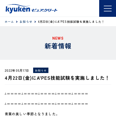
ホーム
お知らせ
4月22日(金)にA'PES技能試験を実施しました！
NEWS
新着情報
2022年05月17日
お知らせ
4月22日(金)にA’PES技能試験を実施しました！
⁂＝＝＝＝⁂＝＝＝＝⁂＝＝＝＝⁂＝＝＝＝⁂＝＝＝＝
⁂＝＝＝＝⁂＝＝＝＝⁂＝＝＝＝⁂＝＝＝＝⁂＝＝＝＝
青葉の美しい季節となりました。