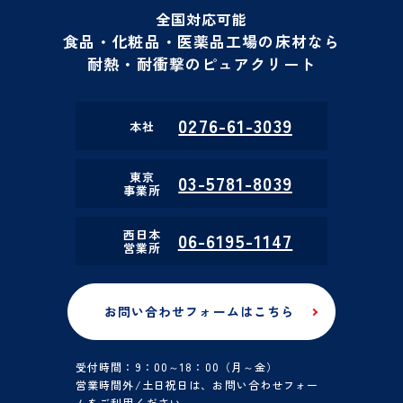
全国対応可能
食品・化粧品・医薬品工場の床材なら
耐熱・耐衝撃のピュアクリート
0276-61-3039
本社
東京
03-5781-8039
事業所
西日本
06-6195-1147
営業所
お問い合わせフォームはこちら
受付時間：9：00～18：00（月～金）
営業時間外/土日祝日は、お問い合わせフォー
ムをご利用ください。