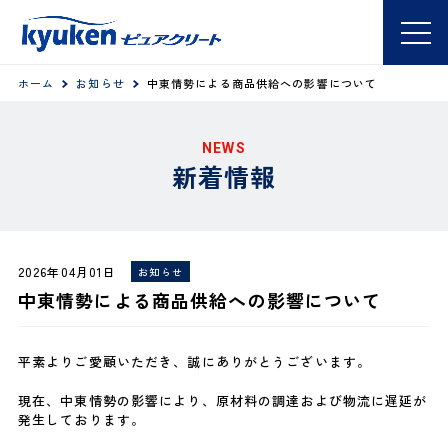
ホーム
お知らせ
中東情勢による商品供給への影響について
NEWS
新着情報
2026年04月01日
お知らせ
中東情勢による商品供給への影響について
平素よりご愛顧いただき、誠にありがとうございます。
現在、中東情勢の影響により、原材料の調達および物流に遅延が
発生しております。