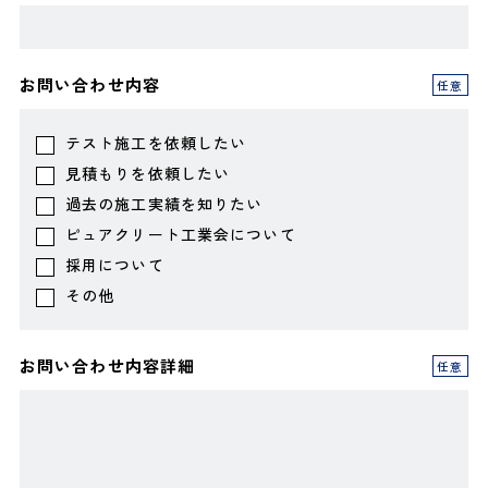
お問い合わせ内容
任意
テスト施工を依頼したい
見積もりを依頼したい
過去の施工実績を知りたい
ピュアクリート工業会について
採用について
その他
お問い合わせ内容詳細
任意