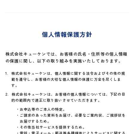
個人情報保護方針
株式会社キューケンでは、お客様の氏名・住所等の個人情報
の保護に関し、以下の取り組みを実施いたしております。
株式会社キューケンは、個人情報に関する法令およびその他の規
範を遵守し、お客様の大切な個人情報の保護に万全を尽くしま
す。
株式会社キューケンは、お客様の個人情報については、下記の目
的の範囲内で適正に取り扱いさせていただきます。
・お申込等のご本人の特定。
・ご請求のあった資料をお届け、必要なご案内状、ご挨拶状を
お届けするため。
・その他当社サービスを提供するため。
・電話・電子メール・郵送等各種媒体によりサービスに関する