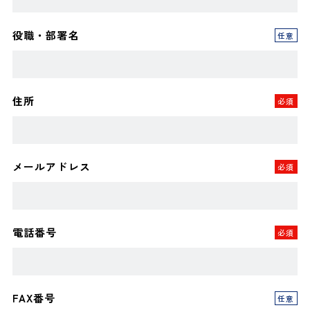
役職・部署名
任意
住所
必須
メールアドレス
必須
電話番号
必須
FAX番号
任意