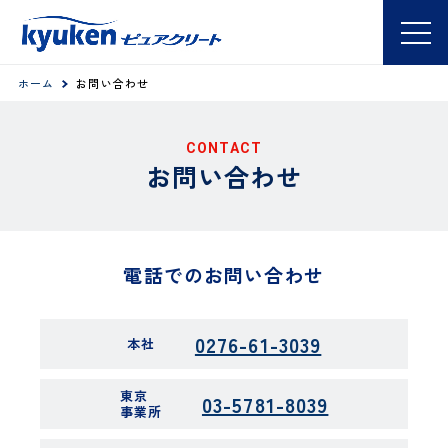
ホーム
お問い合わせ
CONTACT
お問い合わせ
電話でのお問い合わせ
0276-61-3039
本社
東京
03-5781-8039
事業所