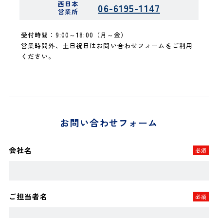
西日本
06-6195-1147
営業所
受付時間：9:00～18:00（月～金）
営業時間外、土日祝日はお問い合わせフォームをご利用
ください。
お問い合わせフォーム
会社名
必須
ご担当者名
必須